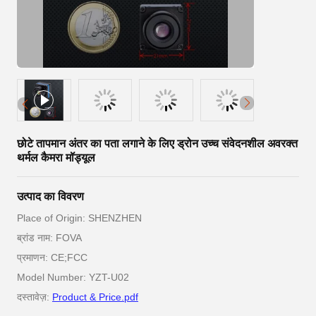
छोटे तापमान अंतर का पता लगाने के लिए ड्रोन उच्च संवेदनशील अवरक्त
थर्मल कैमरा मॉड्यूल
उत्पाद का विवरण
Place of Origin: SHENZHEN
ब्रांड नाम: FOVA
प्रमाणन: CE;FCC
Model Number: YZT-U02
दस्तावेज़:
Product & Price.pdf