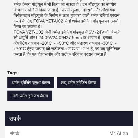
थर्मल कैमरा मॉड्यूल में भी किया जा सकता है। इन मॉड्यूल का उपयोग
विभिन्न उद्योगों में किया जाता है, जिसमें सुरक्षा, निगरानी,और औद्योगिक
निरीक्षणइन मॉड्यूलों के निर्माण में उच्च गुणवत्ता वाली थर्मल छवियां प्रदान
करने के लिए FOVA YZT-U02 मिनी थर्मल इमेजिंग मॉड्यूल का उपयोग
किया जा सकता है।
FOVA YZT-U02 मिनी थर्मल इमेजिंग मॉड्यूल में 6V~24V की बिजली
की आपूर्ति और L24.0*W24.0*H27.9mm के आयाम हैं।इसका
ऑपरेटिंग तापमान -20°C ~ +50°C और भंडारण तापमान -30°C ~
+70°C हैइस उत्पाद की सटीकता ±2°C या ±2% है, जो यह सुनिश्चित
करता है कि यह विश्वसनीय और सटीक परिणाम प्रदान करता है।
Tags:
थर्मल इमेजिंग सुरक्षा कैमरा
लघु थर्मल इमेजिंग कैमरा
मिनी थर्मल इमेजिंग कैमरा
संपर्क
संपर्क:
Mr. Allen