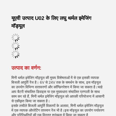
यूएवी उत्पाद U02 के लिए लघु थर्मल इमेजिंग
मॉड्यूल
उत्पाद का वर्णन:
मिनी थर्मल इमेजिंग मॉड्यूल की मुख्य विशेषताओं में से एक इसकी व्यापक
बिजली आपूर्ति रेंज है। 6V से 24V तक के समर्थन के साथ, इस मॉड्यूल
का उपयोग विभिन्न वातावरणों और कॉन्फ़िगरेशन में किया जा सकता है।चाहे
आप बैटरी संचालित डिवाइस या एक मुख्यधारा संचालित प्रणाली के साथ
काम कर रहे हैं, मिनी थर्मल इमेजिंग मॉड्यूल को आपकी परियोजना में आसानी
से एकीकृत किया जा सकता है।
इसके लचीले बिजली आपूर्ति विकल्पों के अलावा, मिनी थर्मल इमेजिंग मॉड्यूल
में एक व्यापक ऑपरेटिंग तापमान रेंज भी है।इस मॉड्यूल का उपयोग पर्यावरण
और परिस्थितियों की एक विस्तृत श्रृंखला में किया जा सकता है.