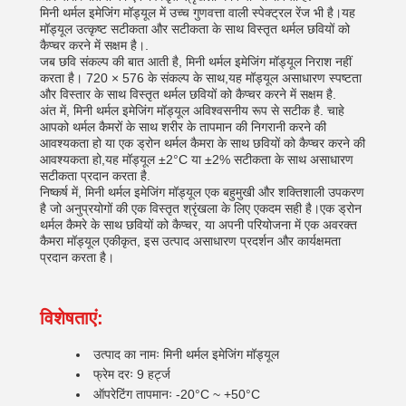
मिनी थर्मल इमेजिंग मॉड्यूल में उच्च गुणवत्ता वाली स्पेक्ट्रल रेंज भी है।यह
मॉड्यूल उत्कृष्ट सटीकता और सटीकता के साथ विस्तृत थर्मल छवियों को
कैप्चर करने में सक्षम है।.
जब छवि संकल्प की बात आती है, मिनी थर्मल इमेजिंग मॉड्यूल निराश नहीं
करता है। 720 × 576 के संकल्प के साथ,यह मॉड्यूल असाधारण स्पष्टता
और विस्तार के साथ विस्तृत थर्मल छवियों को कैप्चर करने में सक्षम है.
अंत में, मिनी थर्मल इमेजिंग मॉड्यूल अविश्वसनीय रूप से सटीक है. चाहे
आपको थर्मल कैमरों के साथ शरीर के तापमान की निगरानी करने की
आवश्यकता हो या एक ड्रोन थर्मल कैमरा के साथ छवियों को कैप्चर करने की
आवश्यकता हो,यह मॉड्यूल ±2°C या ±2% सटीकता के साथ असाधारण
सटीकता प्रदान करता है.
निष्कर्ष में, मिनी थर्मल इमेजिंग मॉड्यूल एक बहुमुखी और शक्तिशाली उपकरण
है जो अनुप्रयोगों की एक विस्तृत श्रृंखला के लिए एकदम सही है।एक ड्रोन
थर्मल कैमरे के साथ छवियों को कैप्चर, या अपनी परियोजना में एक अवरक्त
कैमरा मॉड्यूल एकीकृत, इस उत्पाद असाधारण प्रदर्शन और कार्यक्षमता
प्रदान करता है।
विशेषताएं:
उत्पाद का नामः मिनी थर्मल इमेजिंग मॉड्यूल
फ्रेम दरः 9 हर्ट्ज
ऑपरेटिंग तापमानः -20°C ~ +50°C