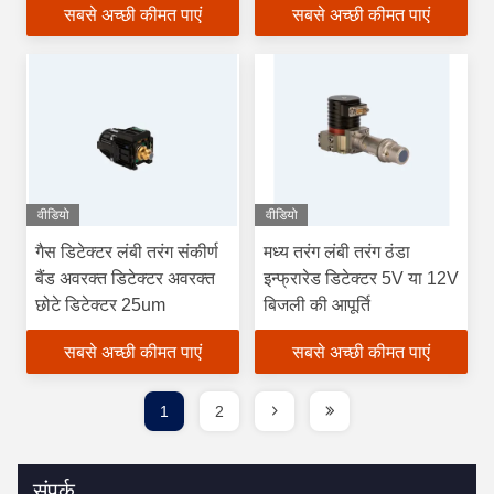
सबसे अच्छी कीमत पाएं
सबसे अच्छी कीमत पाएं
वीडियो
वीडियो
गैस डिटेक्टर लंबी तरंग संकीर्ण
मध्य तरंग लंबी तरंग ठंडा
बैंड अवरक्त डिटेक्टर अवरक्त
इन्फ्रारेड डिटेक्टर 5V या 12V
छोटे डिटेक्टर 25um
बिजली की आपूर्ति
सबसे अच्छी कीमत पाएं
सबसे अच्छी कीमत पाएं
1
2
संपर्क