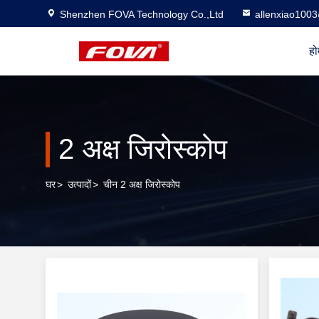
Shenzhen FOVA Technology Co.,Ltd
allenxiao100
हो
2 अक्ष जिरोस्कोप
घर
>
उत्पादों
>
चीन 2 अक्ष जिरोस्कोप