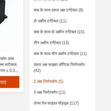
कक्ष के साथ एकल अक्ष टर्नटेबल
(8)
दो अक्षीय टर्नटेबल
(11)
कक्ष के साथ दो अक्षीय टर्नटेबल
(15)
तीन अक्षीय टर्नटेबल
(13)
कक्ष के साथ तीन अक्षीय टर्नटेबल
(11)
्कोप उच्च
 उच्च सटीकता
एकल अक्ष फाइबर ऑप्टिक जिरोस्कोप
थिरता ≤ 0.3°/
(42)
mm ≤ 220g
2 अक्ष जिरोस्कोप
(5)
पाएं
3 अक्ष जिरोस्कोप
(11)
लेजर रेंज फाइंडर मॉड्यूल
(117)