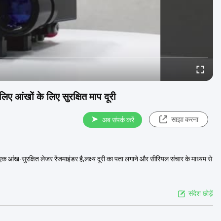
िए आंखों के लिए सुरक्षित माप दूरी
साझा करना
अब संपर्क करें
-सुरक्षित लेजर रेंजमाइंडर है,लक्ष्य दूरी का पता लगाने और सीरियल संचार के माध्यम से
संदेश छोड़ें