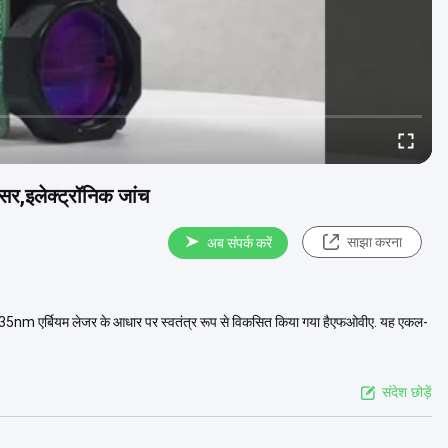
सर,इलेक्ट्रॉनिक जांच
साझा करना
अब संपर्क करें
535nm एर्बियम लेजर के आधार पर स्वतंत्र रूप से विकसित किया गया हैएफओवीए. यह एकल-
संदेश छोड़ें