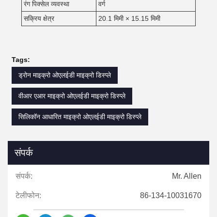
रंग पिक्सेल व्यवस्था
वर्ग
सक्रिय क्षेत्र
20.1 मिमी × 15.15 मिमी
Tags:
ड्रोन माइक्रो ओएलईडी माइक्रो डिस्प्ले
वीआर एआर माइक्रो ओएलईडी माइक्रो डिस्प्ले
सिलिकॉन आधारित माइक्रो ओएलईडी माइक्रो डिस्प्ले
संपर्क
संपर्क:
Mr. Allen
टेलीफोन:
86-134-10031670