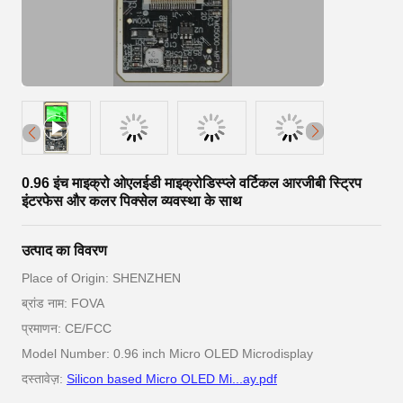
0.96 इंच माइक्रो ओएलईडी माइक्रोडिस्प्ले वर्टिकल आरजीबी स्ट्रिप
इंटरफेस और कलर पिक्सेल व्यवस्था के साथ
उत्पाद का विवरण
Place of Origin: SHENZHEN
ब्रांड नाम: FOVA
प्रमाणन: CE/FCC
Model Number: 0.96 inch Micro OLED Microdisplay
दस्तावेज़:
Silicon based Micro OLED Mi...ay.pdf