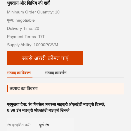
भुगतान और शिपिंग की शर्तें
Minimum Order Quantity: 10
मूल्य: negotiable
Delivery Time: 20
Payment Terms: T/T
Supply Ability: 10000PCS/M
सबसे अच्छी कीमत पाएं
उत्पाद का विवरण
उत्पाद का वर्णन
उत्पाद का विवरण
प्रमुखता देना:
रंग पिक्सेल व्यवस्था माइक्रो ओएलईडी माइक्रो डिस्प्ले
,
0.96 इंच माइक्रो ओएलईडी माइक्रो डिस्प्ले
रंग प्रदर्शित करें:
पूर्ण रंग