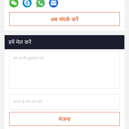
अब संपर्क करें
हमें मेल करें
भेजना