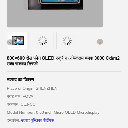
800×600 सेल फोन OLED स्क्रीन अधिकतम चमक 3000 Cd/m2
उच्च संकल्प डिस्प्ले
उत्पाद का विवरण
Place of Origin: SHENZHEN
ब्रांड नाम: FOVA
प्रमाणन: CE;FCC
Model Number: 0.60 inch Micro OLED Microdisplay
दस्तावेज़:
उत्पाद पुस्तिका पीडीएफ