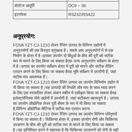
वोल्टेज आपूर्ति
DC9 ~ 36
इंटरफेस
RS232/RS422
अनुप्रयोग:
FOVA YZT-CJ-1210 लेजर रेंजिंग उत्पाद के विभिन्न उद्योगों में
अनुप्रयोगों की एक विस्तृत श्रृंखला है। सबसे आम अनुप्रयोगों में से एक
निर्माण के क्षेत्र में है।इसका उपयोग दो बिंदुओं के बीच की दूरी को सटीक
रूप से मापने के लिए किया जा सकता हैएक अन्य अनुप्रयोग सर्वेक्षण के क्षेत्र
में है।उत्पाद का उपयोग सर्वेक्षण क्षेत्र में दूरी को मापने और सटीक रीडिंग
प्रदान करने के लिए किया जा सकता हैयह भूमि सर्वेक्षण में उपयोगी है, जहां
सटीक माप आवश्यक हैं।
FOVA YZT-CJ-1210 लेजर रेंजिंग उत्पाद का उपयोग विनिर्माण उद्योग में
भी किया जा सकता है।यह उत्पादों की स्थिति और माप के साथ मदद करने
के लिए एक स्वचालित लेजर अंकन मशीन में एकीकृत किया जा सकता हैयह
इलेक्ट्रॉनिक्स जैसे उद्योगों में उपयोगी है, जहां सटीकता महत्वपूर्ण है। उत्पाद
का उपयोग औद्योगिक लेजर दूरी सेंसर के रूप में भी किया जा सकता
है,विभिन्न औद्योगिक सेटिंग्स में सटीक माप प्रदान करना.
FOVA YZT-CJ-1210 लेजर रेंजिंग उत्पाद का उपयोग विभिन्न परिदृश्यों
में किया जा सकता है। चिकित्सा क्षेत्र में, इसका उपयोग रोगी और चिकित्सा
उपकरण के बीच की दूरी को सटीक रूप से मापने के लिए किया जा सकता
है।यह सुनिश्चित करने में सहायक है कि चिकित्सा उपकरणों को रोगी से सही