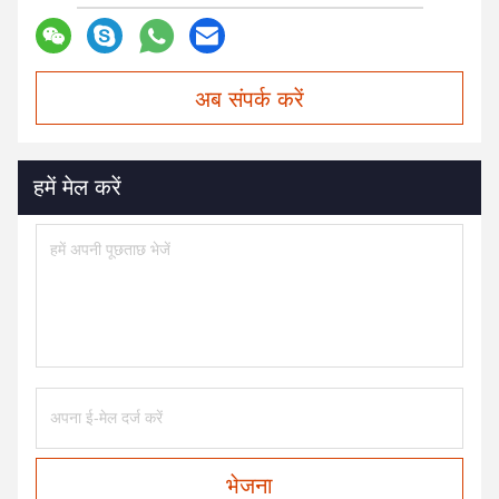
अब संपर्क करें
हमें मेल करें
भेजना