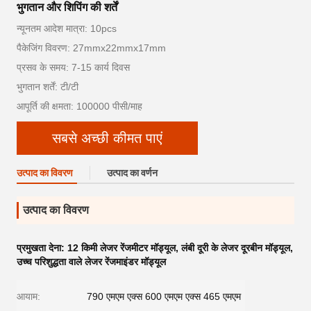
भुगतान और शिपिंग की शर्तें
न्यूनतम आदेश मात्रा: 10pcs
पैकेजिंग विवरण: 27mmx22mmx17mm
प्रसव के समय: 7-15 कार्य दिवस
भुगतान शर्तें: टी/टी
आपूर्ति की क्षमता: 100000 पीसी/माह
सबसे अच्छी कीमत पाएं
उत्पाद का विवरण
उत्पाद का वर्णन
उत्पाद का विवरण
प्रमुखता देना:
12 किमी लेजर रेंजमीटर मॉड्यूल
,
लंबी दूरी के लेजर दूरबीन मॉड्यूल
,
उच्च परिशुद्धता वाले लेजर रेंजमाइंडर मॉड्यूल
आयाम:
790 एमएम एक्स 600 एमएम एक्स 465 एमएम