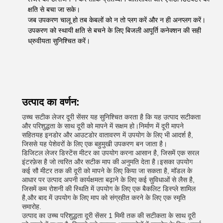
क्षति से बचा जा सके।
जब उपकरण चालू हो तब केबलों को न तो प्लग करें और न ही अनप्लग करें।
उपकरण को स्थायी क्षति से बचने के लिए बिजली आपूर्ति कनेक्शन की सही
ध्रुवीयता सुनिश्चित करें।
उत्पाद का वर्णन:
उच्च सटीक लेजर दूरी सेंसर यह सुनिश्चित करता है कि यह उत्पाद सटीकता
और परिशुद्धता के साथ दूरी को मापने में सक्षम हो।निर्माण में दूरी मापने
सहितयह इनडोर और आउटडोर वातावरण में उपयोग के लिए भी आदर्श है,
जिससे यह पेशेवरों के लिए एक बहुमुखी उपकरण बन जाता है।
डिजिटल लेजर डिस्टेंस मीटर का उपयोग करना आसान है, जिसमें एक सरल
इंटरफ़ेस है जो त्वरित और सटीक माप की अनुमति देता है।इसका उपयोग
कई सौ मीटर तक की दूरी को मापने के लिए किया जा सकता है, मॉडल के
आधार पर उत्पाद अपनी कार्यक्षमता बढ़ाने के लिए कई सुविधाओं से लैस है,
जिसमें कम रोशनी की स्थिति में उपयोग के लिए एक बैकलिट डिस्प्ले शामिल
है,और बाद में उपयोग के लिए माप को संग्रहीत करने के लिए एक स्मृति
समारोह.
उत्पाद का उच्च परिशुद्धता दूरी सेंसर 1 मिमी तक की सटीकता के साथ दूरी