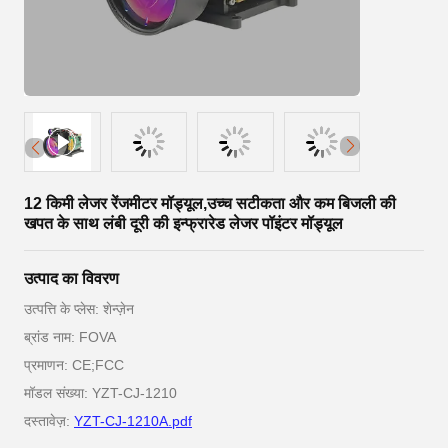
12 किमी लेजर रेंजमीटर मॉड्यूल,उच्च सटीकता और कम बिजली की
खपत के साथ लंबी दूरी की इन्फ्रारेड लेजर पॉइंटर मॉड्यूल
उत्पाद का विवरण
उत्पत्ति के प्लेस: शेन्ज़ेन
ब्रांड नाम: FOVA
प्रमाणन: CE;FCC
मॉडल संख्या: YZT-CJ-1210
दस्तावेज़:
YZT-CJ-1210A.pdf