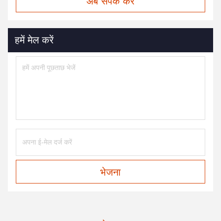
अब संपर्क करें
हमें मेल करें
भेजना