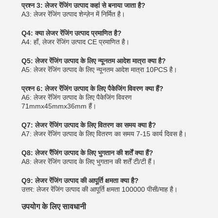
प्रश्न 3: लेजर रेंजिंग उत्पाद कहां से बनाया जाता है?
A3: लेजर रेंजिंग उत्पाद शेन्ज़ेन में निर्मित है।
Q4: क्या लेजर रेंजिंग उत्पाद प्रमाणित है?
A4: हाँ, लेजर रेंजिंग उत्पाद CE प्रमाणित है।
Q5: लेजर रेंजिंग उत्पाद के लिए न्यूनतम आदेश मात्रा क्या है?
A5: लेजर रेंजिंग उत्पाद के लिए न्यूनतम आदेश मात्रा 10PCS है।
प्रश्न 6: लेजर रेंजिंग उत्पाद के लिए पैकेजिंग विवरण क्या हैं?
A6: लेजर रेंजिंग उत्पाद के लिए पैकेजिंग विवरण
71mmx45mmx36mm हैं।
Q7: लेजर रेंजिंग उत्पाद के लिए वितरण का समय क्या है?
A7: लेजर रेंजिंग उत्पाद के लिए वितरण का समय 7-15 कार्य दिवस है।
Q8: लेजर रैंजिंग उत्पाद के लिए भुगतान की शर्तें क्या हैं?
A8: लेजर रेंजिंग उत्पाद के लिए भुगतान की शर्तें टी/टी हैं।
Q9: लेजर रेंजिंग उत्पाद की आपूर्ति क्षमता क्या है?
उत्तर: लेजर रेंजिंग उत्पाद की आपूर्ति क्षमता 100000 पीसी/माह है।
उपयोग के लिए सावधानी