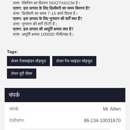
उत्तर: पैकेजिंग का विवरण 56X27X41CM है।
प्रश्न: इस उत्पाद के लिए डिलीवरी का समय कितना है?
उत्तर: डिलीवरी का समय 7-15 कार्य दिवस है।
प्रश्न: इस उत्पाद के लिए भुगतान की शर्तें क्या हैं?
उत्तर: भुगतान की शर्तें टी/टी हैं।
प्रश्न: इस उत्पाद की आपूर्ति क्षमता क्या है?
उत्तर: आपूर्ति क्षमता 100000 पीसी/माह है।
Tags:
लेजर रेंजफाइंडर मॉड्यूल
लेजर रेंज फाइंडर मॉड्यूल
लेजर दूरी सेंसर
संपर्क
संपर्क:
Mr. Allen
टेलीफोन:
86-134-10031670