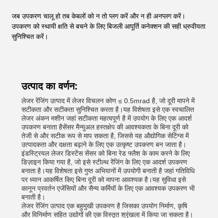
जब उपकरण चालू हो तब केबलों को न तो प्लग करें और न ही अनप्लग करें।
उपकरण को स्थायी क्षति से बचने के लिए बिजली आपूर्ति कनेक्शन की सही ध्रुवीयता
सुनिश्चित करें।
उत्पाद का वर्णन:
लेजर रेंजिंग उत्पाद में लेजर विचलन कोण ≤ 0.5mrad है, जो दूरी मापने में
सटीकता और सटीकता सुनिश्चित करता है।यह विशेषता इसे एक स्वचालित
लेजर अंकन मशीन जहां सटीकता महत्वपूर्ण है में उपयोग के लिए एक आदर्श
उपकरण बनाता हैसेंसर मैन्युअल हस्तक्षेप की आवश्यकता के बिना दूरी को
तेजी से और सटीक रूप से माप सकता है, जिससे यह औद्योगिक सेटिंग्स में
उत्पादकता और दक्षता बढ़ाने के लिए एक उत्कृष्ट उपकरण बन जाता है।
इंडस्ट्रियल लेजर डिस्टेंस सेंसर को बिना रेड फ्लैश के काम करने के लिए
डिज़ाइन किया गया है, जो इसे स्टील्थ रेंजिंग के लिए एक आदर्श उपकरण
बनाता है।यह विशेषता इसे गुप्त अभियानों में उपयोगी बनाती है जहां गतिविधि
पर ध्यान आकर्षित किए बिना दूरी को मापना आवश्यक है।यह सुविधा इसे
कानून प्रवर्तन एजेंसियों और सैन्य कर्मियों के लिए एक आवश्यक उपकरण भी
बनाती है।
लेजर रेंजिंग उत्पाद एक बहुमुखी उपकरण है जिसका उपयोग निर्माण, कृषि
और विनिर्माण सहित उद्योगों की एक विस्तृत श्रृंखला में किया जा सकता है।