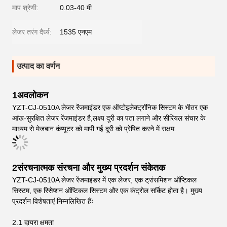
माप श्रेणी:
0.03-40 मी
लेजर तरंग दैर्ध्य:
1535 एनएम
उत्पाद का वर्णन
1अवलोकन
YZT-CJ-0510A लेजर रेंजमाइंडर एक ऑप्टोइलेक्ट्रॉनिक सिस्टम के भीतर एक
आंख-सुरक्षित लेजर रेंजमाइंडर है,लक्ष्य दूरी का पता लगाने और सीरियल संचार के
माध्यम से मेजबान कंप्यूटर को मापी गई दूरी को प्रेषित करने में सक्षम.
2संरचनात्मक संरचना और मुख्य प्रदर्शन संकेतक
YZT-CJ-0510A लेजर रेंजमाइंडर में एक लेजर, एक ट्रांसमिशन ऑप्टिकल
सिस्टम, एक रिसेप्शन ऑप्टिकल सिस्टम और एक कंट्रोल सर्किट होता है। मुख्य
प्रदर्शन विशेषताएं निम्नलिखित हैंः
2.1 दायरा क्षमता