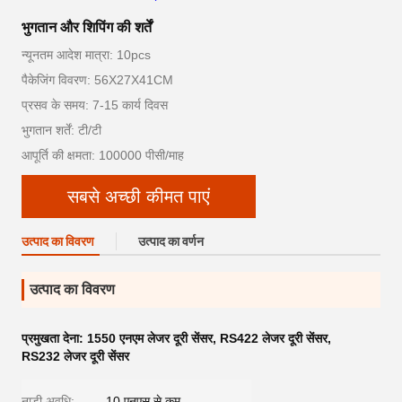
भुगतान और शिपिंग की शर्तें
न्यूनतम आदेश मात्रा: 10pcs
पैकेजिंग विवरण: 56X27X41CM
प्रसव के समय: 7-15 कार्य दिवस
भुगतान शर्तें: टी/टी
आपूर्ति की क्षमता: 100000 पीसी/माह
सबसे अच्छी कीमत पाएं
उत्पाद का विवरण
उत्पाद का वर्णन
उत्पाद का विवरण
प्रमुखता देना:
1550 एनएम लेजर दूरी सेंसर
,
RS422 लेजर दूरी सेंसर
,
RS232 लेजर दूरी सेंसर
नाड़ी अवधि:
10 एनएस से कम