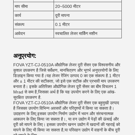
माप सीमा
20~5000 मीटर
कार्य
दूरी मापना
संकल्प
0.1 मीटर
आवेदन
स्वचालित लेजर मार्किंग मशीन
अनुप्रयोग:
FOVA YZT-CJ-0510A औद्योगिक लेजर दूरी सेंसर एक विश्वसनीय और
कुशल उपकरण है जिसे सर्वेक्षण, मानचित्रण और भूगर्भ अनुप्रयोगों के लिए
डिज़ाइन किया गया है।यह लेजर रेंजिंग उत्पाद 0 का एक संकल्प है.1 मीटर
और ± 1 मीटर की सटीकता, जो इसे एक सटीक और प्रभावी माप उपकरण
बनाता है। इसके अतिरिक्त औद्योगिक लेजर दूरी सेंसर का बीम विचलन 1
Mrad से कम है,जिसका अर्थ है कि यह उपयोग करने के लिए एक आंख-
सुरक्षित उपकरण है.
FOVA YZT-CJ-0510A औद्योगिक लेजर दूरी सेंसर एक बहुमुखी उत्पाद
है जिसका उपयोग विभिन्न अवसरों और परिदृश्यों में किया जा सकता है।
उदाहरण के लिए,इसका उपयोग निर्माण उद्योग में भवन और संरचनात्मक
आकलन के लिए किया जा सकता है।, या वन उद्योग में पेड़ों की ऊंचाई और
दूरी को मापने के लिए। इसका उपयोग खनन उद्योग में खदानों की गहराई को
मापने के लिए भी किया जा सकता है,या परिवहन उद्योग में वाहनों के बीच दूरी