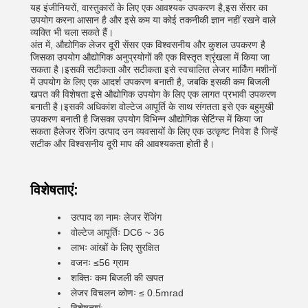
यह इंजीनियरों, वास्तुकारों के लिए एक आवश्यक उपकरण है,इस सेंसर का
उपयोग करना आसान है और इसे कम या कोई तकनीकी ज्ञान नहीं रखने वाले
व्यक्ति भी चला सकते हैं।
अंत में, औद्योगिक लेजर दूरी सेंसर एक विश्वसनीय और कुशल उपकरण है
जिसका उपयोग औद्योगिक अनुप्रयोगों की एक विस्तृत श्रृंखला में किया जा
सकता है।इसकी सटीकता और सटीकता इसे स्वचालित लेजर मार्किंग मशीनों
में उपयोग के लिए एक आदर्श उपकरण बनाती है, जबकि इसकी कम बिजली
खपत की विशेषता इसे औद्योगिक उपयोग के लिए एक लागत प्रभावी उपकरण
बनाती है।इसकी अधिकांश वोल्टेज आपूर्ति के साथ संगतता इसे एक बहुमुखी
उपकरण बनाती है जिसका उपयोग विभिन्न औद्योगिक सेटिंग्स में किया जा
सकता हैलेजर रेंजिंग उत्पाद उन व्यवसायों के लिए एक उत्कृष्ट निवेश है जिन्हें
सटीक और विश्वसनीय दूरी माप की आवश्यकता होती है।
विशेषताएं:
उत्पाद का नामः लेजर रेंजिंग
वोल्टेज आपूर्तिः DC6 ~ 36
लाभः आंखों के लिए सुरक्षित
वजनः ≤56 ग्राम
शक्तिः कम बिजली की खपत
लेजर विचलन कोणः ≤ 0.5mrad