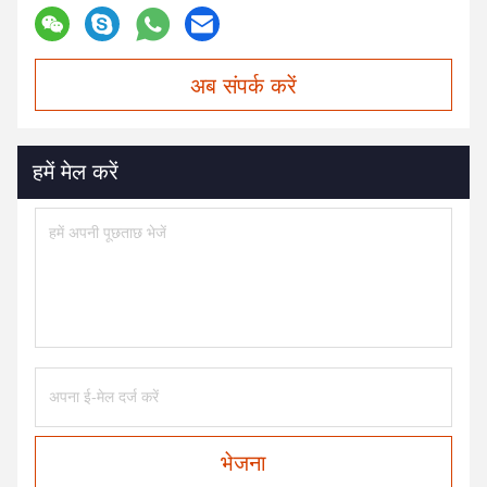
अब संपर्क करें
हमें मेल करें
भेजना