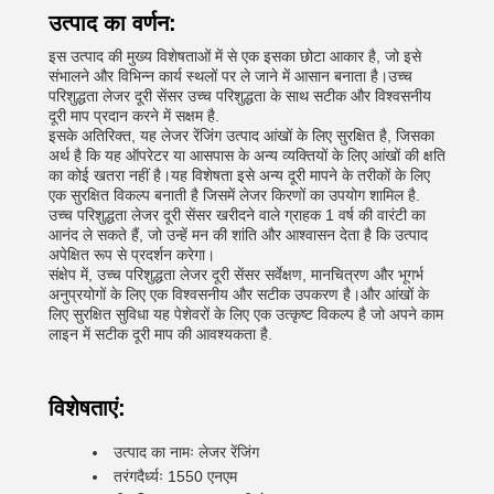
उत्पाद का वर्णन:
इस उत्पाद की मुख्य विशेषताओं में से एक इसका छोटा आकार है, जो इसे
संभालने और विभिन्न कार्य स्थलों पर ले जाने में आसान बनाता है।उच्च
परिशुद्धता लेजर दूरी सेंसर उच्च परिशुद्धता के साथ सटीक और विश्वसनीय
दूरी माप प्रदान करने में सक्षम है.
इसके अतिरिक्त, यह लेजर रेंजिंग उत्पाद आंखों के लिए सुरक्षित है, जिसका
अर्थ है कि यह ऑपरेटर या आसपास के अन्य व्यक्तियों के लिए आंखों की क्षति
का कोई खतरा नहीं है।यह विशेषता इसे अन्य दूरी मापने के तरीकों के लिए
एक सुरक्षित विकल्प बनाती है जिसमें लेजर किरणों का उपयोग शामिल है.
उच्च परिशुद्धता लेजर दूरी सेंसर खरीदने वाले ग्राहक 1 वर्ष की वारंटी का
आनंद ले सकते हैं, जो उन्हें मन की शांति और आश्वासन देता है कि उत्पाद
अपेक्षित रूप से प्रदर्शन करेगा।
संक्षेप में, उच्च परिशुद्धता लेजर दूरी सेंसर सर्वेक्षण, मानचित्रण और भूगर्भ
अनुप्रयोगों के लिए एक विश्वसनीय और सटीक उपकरण है।और आंखों के
लिए सुरक्षित सुविधा यह पेशेवरों के लिए एक उत्कृष्ट विकल्प है जो अपने काम
लाइन में सटीक दूरी माप की आवश्यकता है.
विशेषताएं:
उत्पाद का नामः लेजर रेंजिंग
तरंगदैर्ध्यः 1550 एनएम