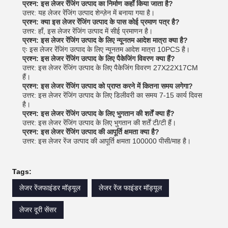
प्रश्न: इस लेजर रेंजिंग उत्पाद का निर्माण कहाँ किया जाता है?
उत्तर: यह लेजर रेंजिंग उत्पाद शेन्ज़ेन में बनाया गया है।
प्रश्न: क्या इस लेजर रेंजिंग उत्पाद के पास कोई प्रमाण पत्र है?
उत्तर: हाँ, इस लेजर रेंजिंग उत्पाद में सीई प्रमाणन है।
प्रश्न: इस लेजर रेंजिंग उत्पाद के लिए न्यूनतम आदेश मात्रा क्या है?
एः इस लेजर रेंजिंग उत्पाद के लिए न्यूनतम आदेश मात्रा 10PCS है।
प्रश्न: इस लेजर रेंजिंग उत्पाद के लिए पैकेजिंग विवरण क्या हैं?
उत्तर: इस लेजर रेंजिंग उत्पाद के लिए पैकेजिंग विवरण 27X22X17CM
हैं।
प्रश्न: इस लेजर रेंजिंग उत्पाद को प्राप्त करने में कितना समय लगेगा?
उत्तर: इस लेजर रेंजिंग उत्पाद के लिए डिलीवरी का समय 7-15 कार्य दिवस
है।
प्रश्न: इस लेजर रेंजिंग उत्पाद के लिए भुगतान की शर्तें क्या हैं?
उत्तर: इस लेजर रेंजिंग उत्पाद के लिए भुगतान की शर्तें टी/टी हैं।
प्रश्न: इस लेजर रेंजिंग उत्पाद की आपूर्ति क्षमता क्या है?
उत्तर: इस लेजर रेंज उत्पाद की आपूर्ति क्षमता 100000 पीसी/माह है।
Tags:
लेजर रेंजफाइंडर मॉड्यूल
लेजर रेंज फाइंडर मॉड्यूल
लेजर दूरी सेंसर