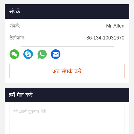
संपर्क
संपर्क:
Mr. Allen
टेलीफोन:
86-134-10031670
अब संपर्क करें
हमें मेल करें