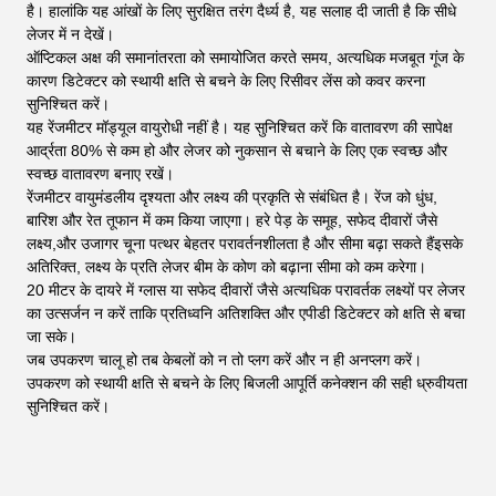
है। हालांकि यह आंखों के लिए सुरक्षित तरंग दैर्ध्य है, यह सलाह दी जाती है कि सीधे
लेजर में न देखें।
ऑप्टिकल अक्ष की समानांतरता को समायोजित करते समय, अत्यधिक मजबूत गूंज के
कारण डिटेक्टर को स्थायी क्षति से बचने के लिए रिसीवर लेंस को कवर करना
सुनिश्चित करें।
यह रेंजमीटर मॉड्यूल वायुरोधी नहीं है। यह सुनिश्चित करें कि वातावरण की सापेक्ष
आर्द्रता 80% से कम हो और लेजर को नुकसान से बचाने के लिए एक स्वच्छ और
स्वच्छ वातावरण बनाए रखें।
रेंजमीटर वायुमंडलीय दृश्यता और लक्ष्य की प्रकृति से संबंधित है। रेंज को धुंध,
बारिश और रेत तूफान में कम किया जाएगा। हरे पेड़ के समूह, सफेद दीवारों जैसे
लक्ष्य,और उजागर चूना पत्थर बेहतर परावर्तनशीलता है और सीमा बढ़ा सकते हैंइसके
अतिरिक्त, लक्ष्य के प्रति लेजर बीम के कोण को बढ़ाना सीमा को कम करेगा।
20 मीटर के दायरे में ग्लास या सफेद दीवारों जैसे अत्यधिक परावर्तक लक्ष्यों पर लेजर
का उत्सर्जन न करें ताकि प्रतिध्वनि अतिशक्ति और एपीडी डिटेक्टर को क्षति से बचा
जा सके।
जब उपकरण चालू हो तब केबलों को न तो प्लग करें और न ही अनप्लग करें।
उपकरण को स्थायी क्षति से बचने के लिए बिजली आपूर्ति कनेक्शन की सही ध्रुवीयता
सुनिश्चित करें।