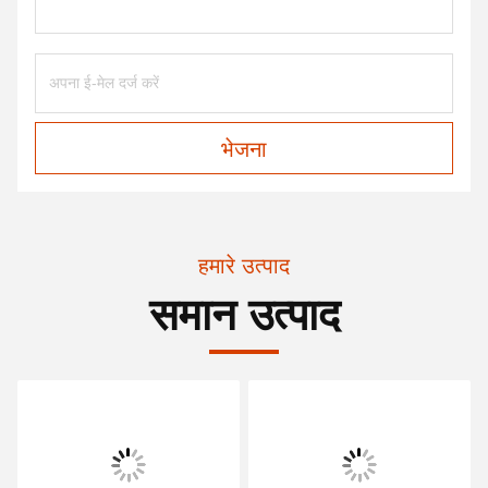
भेजना
हमारे उत्पाद
समान उत्पाद