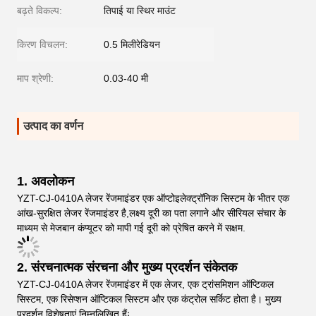
बढ़ते विकल्प:
तिपाई या स्थिर माउंट
किरण विचलन:
0.5 मिलीरेडियन
माप श्रेणी:
0.03-40 मी
उत्पाद का वर्णन
1.
अवलोकन
YZT-CJ-0410A लेजर रेंजमाइंडर एक ऑप्टोइलेक्ट्रॉनिक सिस्टम के भीतर एक
आंख-सुरक्षित लेजर रेंजमाइंडर है,लक्ष्य दूरी का पता लगाने और सीरियल संचार के
माध्यम से मेजबान कंप्यूटर को मापी गई दूरी को प्रेषित करने में सक्षम.
2.
संरचनात्मक संरचना और मुख्य प्रदर्शन संकेतक
YZT-CJ-0410A लेजर रेंजमाइंडर में एक लेजर, एक ट्रांसमिशन ऑप्टिकल
सिस्टम, एक रिसेप्शन ऑप्टिकल सिस्टम और एक कंट्रोल सर्किट होता है। मुख्य
प्रदर्शन विशेषताएं निम्नलिखित हैंः