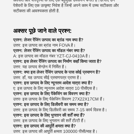
अवसरों और परिदृश्यों के लिए एक बहुमुखी उपकरण बनाते हैं।उत्पाद उन
पेशेवरों के लिए एक उत्कृष्ट निवेश है जिन्हें अपने काम में उच्च सटीकता और
सटीकता की आवश्यकता होती है.
अक्सर पूछे जाने वाले प्रश्न:
प्रश्न: लेजर रेंजिंग उत्पाद का ब्रांड नाम क्या है?
उत्तर: इस उत्पाद का ब्रांड नाम FOVA है।
प्रश्न: लेजर रेंजिंग उत्पाद का मॉडल नंबर क्या है?
A: इस उत्पाद का मॉडल नंबर YZT-CJ-0410A है।
प्रश्न: इस लेजर रेंजिंग उत्पाद का निर्माण कहाँ किया जाता है?
उत्तर: यह उत्पाद शेन्ज़ेन में निर्मित है।
प्रश्न: क्या इस लेजर रेंजिंग उत्पाद के पास कोई प्रमाणन है?
उत्तर: हाँ, यह उत्पाद सीई प्रमाणपत्र प्राप्त है।
प्रश्न: इस उत्पाद के लिए न्यूनतम आदेश मात्रा क्या है?
ए: इस उत्पाद के लिए न्यूनतम आदेश मात्रा 10 पीसीएस है।
प्रश्न: इस उत्पाद के लिए पैकेजिंग का विवरण क्या है?
उत्तरः इस उत्पाद के लिए पैकेजिंग विवरण 27X22X17CM हैं।
प्रश्न: इस उत्पाद के लिए डिलीवरी का समय क्या है?
उत्तर: इस उत्पाद के लिए डिलीवरी का समय 7-15 कार्य दिवस है।
प्रश्न: इस उत्पाद के लिए भुगतान की शर्तें क्या हैं?
उत्तर: इस उत्पाद के लिए भुगतान की शर्तें टी/टी हैं।
प्रश्न: इस उत्पाद की आपूर्ति क्षमता क्या है?
उत्तर: इस उत्पाद की आपूर्ति क्षमता 100000 पीसी/माह है।