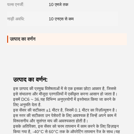
पल्स एनर्जी:
10 एमजे तक
नाड़ी अवधि:
10 एनएस से कम
उत्पाद का वर्णन
उत्पाद का वर्णन:
इस उत्पाद की प्रमुख विशेषताओं में से एक इसका छोटा आकार है, जिससे
इसे संभालना और मौजूदा प्रणालियों में एकीकृत करना आसान हो जाता है।
इसमें DC6 ~ 36,यह विभिन्न अनुप्रयोगों में इस्तेमाल किया जा करने के
लिए अनुमति देता है.
इस सेंसर की सटीकता ±1 मीटर है, जिसमें 0.1 मीटर का रिज़ॉल्यूशन है।
इस स्तर की सटीकता उन पेशेवरों के लिए आवश्यक है जिन्हें अपने काम में
विश्वसनीय और सुसंगत माप की आवश्यकता होती है।
इसके अतिरिक्त, इस सेंसर को चरम तापमान में काम करने के लिए डिज़ाइन
किया गया है, -40°C से 60°C तक के ऑपरेटिंग तापमान रेंज के साथ।यह