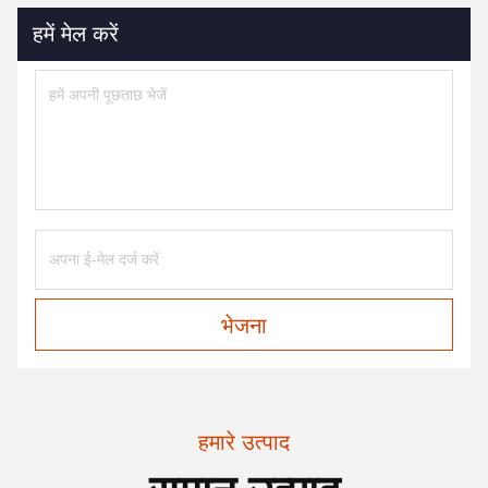
हमें मेल करें
भेजना
हमारे उत्पाद