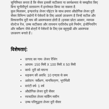
सुनिश्चित करता है कि सेंसर इसकी सटीकता या कार्यक्षमता से समझौता किए
बिना चुनौतीपूर्ण वातावरण में इस्तेमाल किया जा सकता है.
कुल मिलाकर, इन्फ्रारेड लेजर पॉइंटर के साथ हमारा औद्योगिक लेजर दूरी
सेंसर विभिन्न उद्योगों में पेशेवरों के लिए आदर्श उपकरण है जिन्हें सटीक और
विश्वसनीय दूरी माप की आवश्यकता होती है।इसका छोटा आकार, व्यापक
वोल्टेज रेंज, उच्च सटीकता और तापमान प्रतिरोध इसे निर्माण, इंजीनियरिंग
और सर्वेक्षण जैसे क्षेत्रों में पेशेवरों के लिए एक बहुमुखी और आवश्यक
उपकरण बनाते हैं।
विशेषताएं:
उत्पाद का नामः लेजर रेंजिंग
आयामः 150 मिमी X 100 मिमी X 50 मिमी
कार्यः दूरी को मापना
धड़कन की अवधि: 10 एनएस से कम
आवेदनः सर्वेक्षण, मानचित्रण, भूगर्भिकी
वारंटी वर्षः 1 वर्ष
औद्योगिक लेजर दूरी सेंसर
स्वचालित लेजर मार्किंग मशीन
उच्च परिशुद्धता लेजर दूरी सेंसर