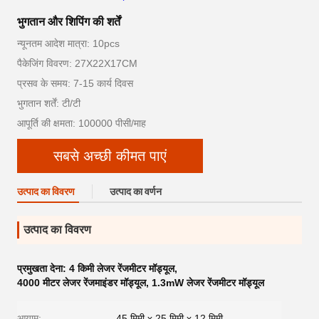
भुगतान और शिपिंग की शर्तें
न्यूनतम आदेश मात्रा: 10pcs
पैकेजिंग विवरण: 27X22X17CM
प्रसव के समय: 7-15 कार्य दिवस
भुगतान शर्तें: टी/टी
आपूर्ति की क्षमता: 100000 पीसी/माह
सबसे अच्छी कीमत पाएं
उत्पाद का विवरण
उत्पाद का वर्णन
उत्पाद का विवरण
प्रमुखता देना:
4 किमी लेजर रेंजमीटर मॉड्यूल
,
4000 मीटर लेजर रेंजमाइंडर मॉड्यूल
,
1.3mW लेजर रेंजमीटर मॉड्यूल
आयाम:
45 मिमी x 25 मिमी x 12 मिमी