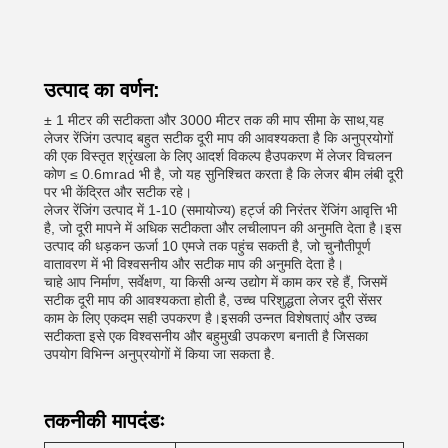
उत्पाद का वर्णन:
± 1 मीटर की सटीकता और 3000 मीटर तक की माप सीमा के साथ,यह
लेजर रेंजिंग उत्पाद बहुत सटीक दूरी माप की आवश्यकता है कि अनुप्रयोगों
की एक विस्तृत श्रृंखला के लिए आदर्श विकल्प हैउपकरण में लेजर विचलन
कोण ≤ 0.6mrad भी है, जो यह सुनिश्चित करता है कि लेजर बीम लंबी दूरी
पर भी केंद्रित और सटीक रहे।
लेजर रेंजिंग उत्पाद में 1-10 (समायोज्य) हर्ट्ज की निरंतर रेंजिंग आवृत्ति भी
है, जो दूरी मापने में अधिक सटीकता और लचीलापन की अनुमति देता है।इस
उत्पाद की धड़कन ऊर्जा 10 एमजे तक पहुंच सकती है, जो चुनौतीपूर्ण
वातावरण में भी विश्वसनीय और सटीक माप की अनुमति देता है।
चाहे आप निर्माण, सर्वेक्षण, या किसी अन्य उद्योग में काम कर रहे हैं, जिसमें
सटीक दूरी माप की आवश्यकता होती है, उच्च परिशुद्धता लेजर दूरी सेंसर
काम के लिए एकदम सही उपकरण है।इसकी उन्नत विशेषताएं और उच्च
सटीकता इसे एक विश्वसनीय और बहुमुखी उपकरण बनाती है जिसका
उपयोग विभिन्न अनुप्रयोगों में किया जा सकता है.
तकनीकी मापदंडः