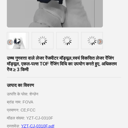
उच्च गुणवत्ता वाले लेजर रेंजमीटर मॉड्यूल,स्वयं विकसित लेजर रेंजिंग
मॉड्यूल, एकल-पल्स TOF रेंजिंग विधि का उपयोग करते हुए, अधिकतम
रेंज ≥ 3 किमी
उत्पाद का विवरण
उत्पत्ति के प्लेस: शेन्ज़ेन
ब्रांड नाम: FOVA
प्रमाणन: CE;FCC
मॉडल संख्या: YZT-CJ-0310F
दस्तावेज़:
YZT-CJ-0310F.pdf