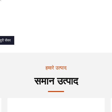
ूरी सेंसर
हमारे उत्पाद
समान उत्पाद