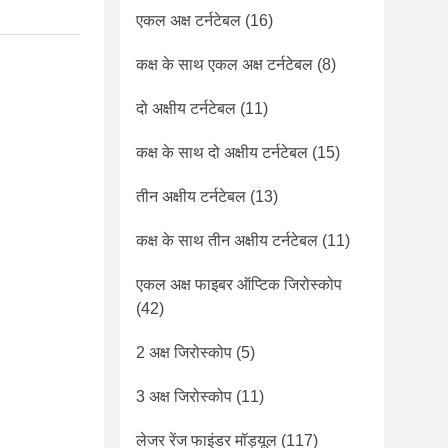
एकल अक्ष टर्नटेबल
(16)
कक्ष के साथ एकल अक्ष टर्नटेबल
(8)
दो अक्षीय टर्नटेबल
(11)
कक्ष के साथ दो अक्षीय टर्नटेबल
(15)
तीन अक्षीय टर्नटेबल
(13)
कक्ष के साथ तीन अक्षीय टर्नटेबल
(11)
एकल अक्ष फाइबर ऑप्टिक जिरोस्कोप
(42)
2 अक्ष जिरोस्कोप
(5)
3 अक्ष जिरोस्कोप
(11)
लेजर रेंज फाइंडर मॉड्यूल
(117)