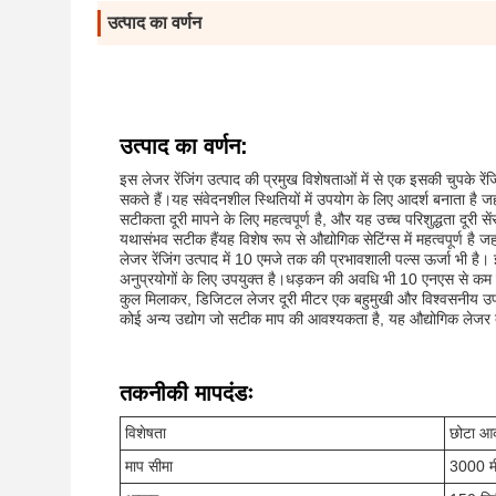
उत्पाद का वर्णन
उत्पाद का वर्णन:
इस लेजर रेंजिंग उत्पाद की प्रमुख विशेषताओं में से एक इसकी चुपके रें
सकते हैं।यह संवेदनशील स्थितियों में उपयोग के लिए आदर्श बनाता है ज
सटीकता दूरी मापने के लिए महत्वपूर्ण है, और यह उच्च परिशुद्धता दूर
यथासंभव सटीक हैंयह विशेष रूप से औद्योगिक सेटिंग्स में महत्वपूर्ण है जह
लेजर रेंजिंग उत्पाद में 10 एमजे तक की प्रभावशाली पल्स ऊर्जा भी 
अनुप्रयोगों के लिए उपयुक्त है।धड़कन की अवधि भी 10 एनएस से कम ह
कुल मिलाकर, डिजिटल लेजर दूरी मीटर एक बहुमुखी और विश्वसनीय उपकरण है
कोई अन्य उद्योग जो सटीक माप की आवश्यकता है, यह औद्योगिक लेजर द
तकनीकी मापदंडः
विशेषता
छोटा आ
माप सीमा
3000 म