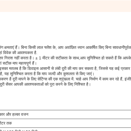
जिंग क्षमताएं हैं। बिना किसी लाल फ्लैश के, आप अवांछित ध्यान आकर्षित किए बिना सावधानीपूर्
हां विवेक की आवश्यकता है.
ी सेंसर निराश नहीं करता है। ± 1 मीटर की सटीकता के साथ,आप सुनिश्चित हो सकते हैं कि आपक
ां सटीक माप महत्वपूर्ण हैं।
है। इसका मतलब है कि डिवाइस आसानी से लंबी दूरी की माप कर सकता है, जिससे यह कई प्रकार
ै, यह सुनिश्चित करता है कि माप जल्दी और कुशलता से किए जाएं।
 दूरी मापने के लिए सेटिंग्स की एक श्रृंखला में. चाहे आप निर्माण में काम कर रहे हैं, इंजी
ूरी सेंसर आपकी आवश्यकताओं को पूरा करने के लिए निश्चित है।
कार और हल्का वजन
ीटर तक