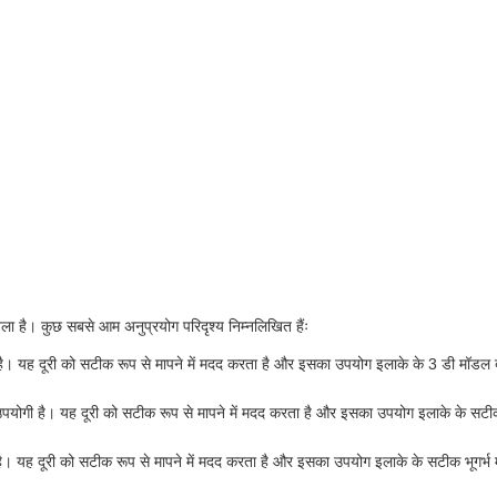
श्रृंखला है। कुछ सबसे आम अनुप्रयोग परिदृश्य निम्नलिखित हैंः
पयोगी है। यह दूरी को सटीक रूप से मापने में मदद करता है और इसका उपयोग इलाके के 3 डी मॉडल 
में उपयोगी है। यह दूरी को सटीक रूप से मापने में मदद करता है और इसका उपयोग इलाके के सट
योगी है। यह दूरी को सटीक रूप से मापने में मदद करता है और इसका उपयोग इलाके के सटीक भूगर्भ