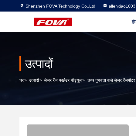
Shenzhen FOVA Technology Co.,Ltd
allenxiao100
हो
उत्पादों
घर
>
उत्पादों
>
लेजर रेंज फाइंडर मॉड्यूल
>
उच्च गुणवत्ता वाले लेजर रेंजमीट