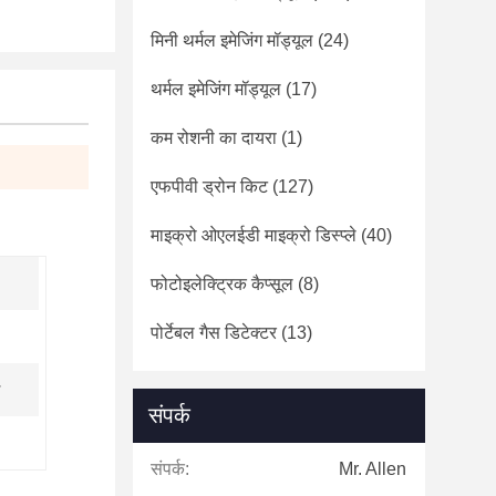
मिनी थर्मल इमेजिंग मॉड्यूल
(24)
थर्मल इमेजिंग मॉड्यूल
(17)
कम रोशनी का दायरा
(1)
एफपीवी ड्रोन किट
(127)
माइक्रो ओएलईडी माइक्रो डिस्प्ले
(40)
फोटोइलेक्ट्रिक कैप्सूल
(8)
पोर्टेबल गैस डिटेक्टर
(13)
संपर्क
संपर्क:
Mr. Allen