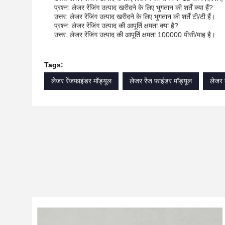
प्रश्न: लेजर रेंजिंग उत्पाद खरीदने के लिए भुगतान की शर्तें क्या हैं?
उत्तर: लेजर रेंजिंग उत्पाद खरीदने के लिए भुगतान की शर्तें टी/टी हैं।
प्रश्न: लेजर रेंजिंग उत्पाद की आपूर्ति क्षमता क्या है?
उत्तर: लेजर रेंजिंग उत्पाद की आपूर्ति क्षमता 100000 पीसी/माह है।
Tags:
लेजर रेंजफाइंडर मॉड्यूल
लेजर रेंज फाइंडर मॉड्यूल
लेजर द