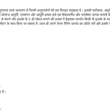
त्ता वाला उपकरण है जिसमें अनुप्रयोगों की एक विस्तृत श्रृंखला है। इसकी सटीकता, आवृत
की वोल्टेज आपूर्ति, प्रमाणन और आपूर्ति क्षमता इसे एक विश्वसनीय और भरोसेमंद उत्पाद बनाती 
 रूप से मापने और इलाके के 3 डी मॉडल बनाने की तलाश में हैइसका उपयोग किसी भी इलाके के
ी मीटर के साथ किया जा सकता है।आज ही अपने लेजर रेंजिंग उत्पाद का ऑर्डर करें और इसके 
?
S है।
ै।