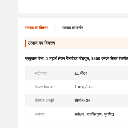
उत्पाद का विवरण
उत्पाद का वर्णन
उत्पाद का विवरण
प्रमुखता देना:
1 हर्ट्ज लेजर रेंजमीटर मॉड्यूल
,
1550 एनएम लेजर रेंजमीट
सटीकता:
±1 मीटर
किरण विचलन:
1 म्रद से कम
वोल्टेज आपूर्ति:
डीसी6~36
आवेदन:
सर्वेक्षण, मानचित्रण, भूगणित