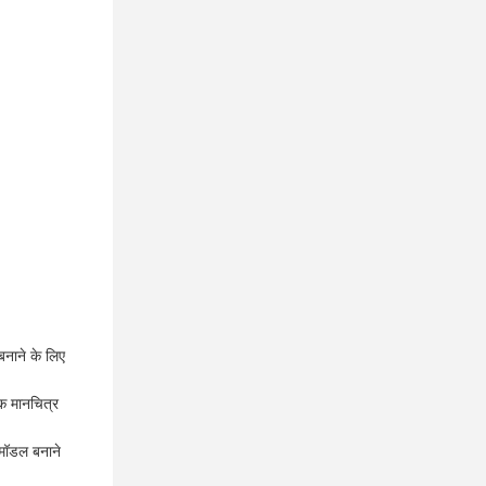
बनाने के लिए
ीक मानचित्र
 मॉडल बनाने