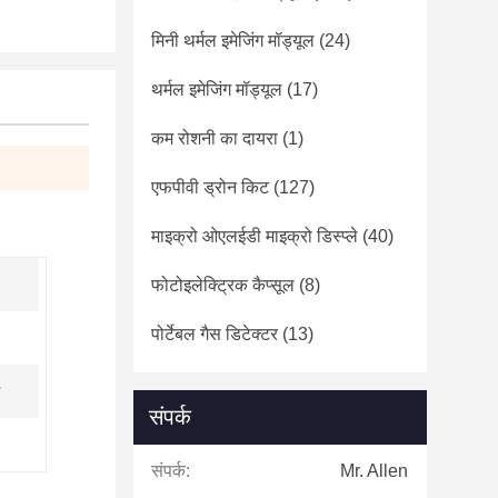
मिनी थर्मल इमेजिंग मॉड्यूल
(24)
थर्मल इमेजिंग मॉड्यूल
(17)
कम रोशनी का दायरा
(1)
एफपीवी ड्रोन किट
(127)
माइक्रो ओएलईडी माइक्रो डिस्प्ले
(40)
फोटोइलेक्ट्रिक कैप्सूल
(8)
पोर्टेबल गैस डिटेक्टर
(13)
संपर्क
संपर्क:
Mr. Allen