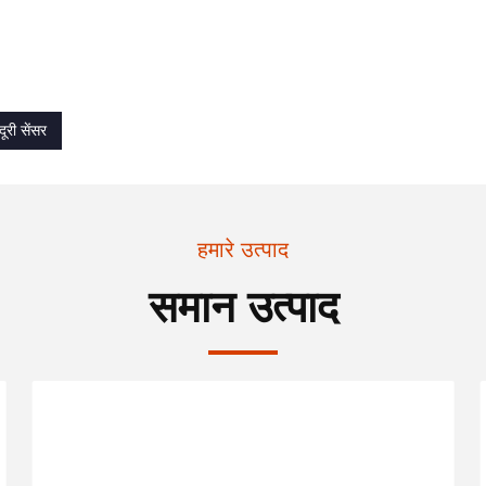
ूरी सेंसर
हमारे उत्पाद
समान उत्पाद