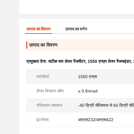
उत्पाद का विवरण
उत्पाद का वर्णन
उत्पाद का विवरण
प्रमुखता देना:
सटीक माप लेजर रेंजमीटर
,
1550 एनएम लेजर रेंजमाइंडर
,
तरंगदैर्ध्य:
1550 एनएम
लेजर विचलन कोण:
≤ 0.6mrad
परिचालन तापमान:
-40 डिग्री सेल्सियस से 60 डिग्री से
इंटरफेस:
आरएस232/आरएस422