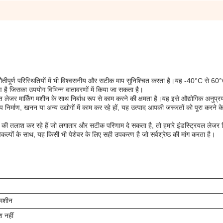
ो चुनौतीपूर्ण परिस्थितियों में भी विश्वसनीय और सटीक माप सुनिश्चित करता है।यह -40°C से 6
ण है जिसका उपयोग विभिन्न वातावरणों में किया जा सकता है।
ित लेजर मार्किंग मशीन के साथ निर्बाध रूप से काम करने की क्षमता है।यह इसे औद्योगिक अनुप्रय
निर्माण, खनन या अन्य उद्योगों में काम कर रहे हों, यह उत्पाद आपकी जरूरतों को पूरा करने क
द की तलाश कर रहे हैं जो लगातार और सटीक परिणाम दे सकता है, तो हमारे इंडस्ट्रियल लेजर ड
कल्पों के साथ, यह किसी भी पेशेवर के लिए सही उपकरण है जो सर्वश्रेष्ठ की मांग करता है।
 मशीन
श नहीं