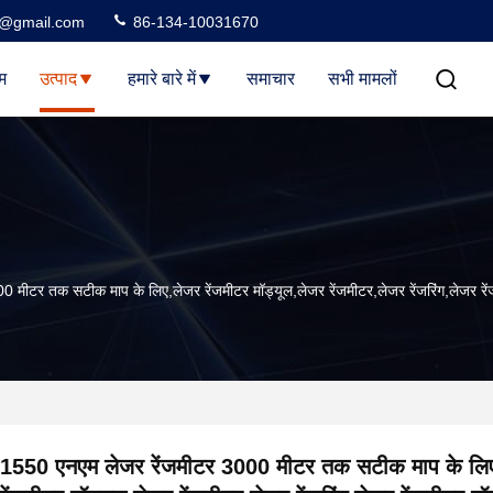
3@gmail.com
86-134-10031670
म
उत्पाद
हमारे बारे में
समाचार
सभी मामलों
मीटर तक सटीक माप के लिए,लेजर रेंजमीटर मॉड्यूल,लेजर रेंजमीटर,लेजर रेंजरिंग,लेजर रें
1550 एनएम लेजर रेंजमीटर 3000 मीटर तक सटीक माप के लि