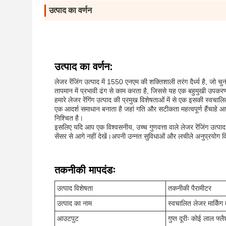
उत्पाद का वर्णन
उत्पाद का वर्णन:
लेजर रेंजिंग उत्पाद में 1550 एनएम की शक्तिशाली तरंग दैर्ध्य है, ज
तापमान में प्रभावी ढंग से काम करता है, जिससे यह एक बहुमुखी उपकर
हमारे लेजर रेंगिंग उत्पाद की प्रमुख विशेषताओं में से एक इसकी स्वचाल
एक आदर्श समाधान बनाता है जहां गति और सटीकता महत्वपूर्ण हैंचाहे आप 
निश्चित है।
इसलिए यदि आप एक विश्वसनीय, उच्च गुणवत्ता वाले लेजर रेंजिंग उत्पा
सेंसर से आगे नहीं देखें।अपनी उन्नत सुविधाओं और लचीले अनुप्रयोग वि
तकनीकी मापदंडः
उत्पाद विशेषता
तकनीकी पैरामीटर
उत्पाद का नाम
स्वचालित लेजर मार्किंग
आउटपुट
गुप्त दूरीः कोई लाल फ्लै