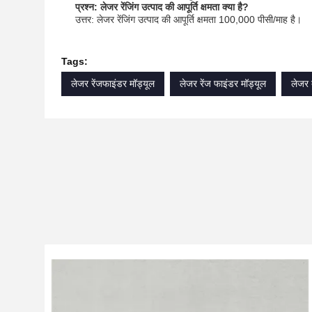
प्रश्न: लेजर रेंजिंग उत्पाद की आपूर्ति क्षमता क्या है?
उत्तर: लेजर रेंजिंग उत्पाद की आपूर्ति क्षमता 100,000 पीसी/माह है।
Tags:
लेजर रेंजफाइंडर मॉड्यूल
लेजर रेंज फाइंडर मॉड्यूल
लेजर द