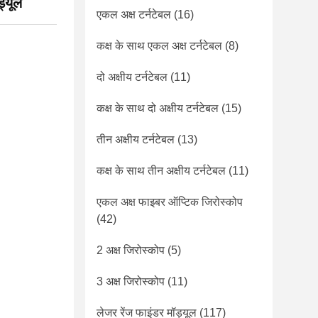
ड्यूल
एकल अक्ष टर्नटेबल
(16)
कक्ष के साथ एकल अक्ष टर्नटेबल
(8)
दो अक्षीय टर्नटेबल
(11)
कक्ष के साथ दो अक्षीय टर्नटेबल
(15)
तीन अक्षीय टर्नटेबल
(13)
कक्ष के साथ तीन अक्षीय टर्नटेबल
(11)
एकल अक्ष फाइबर ऑप्टिक जिरोस्कोप
(42)
2 अक्ष जिरोस्कोप
(5)
3 अक्ष जिरोस्कोप
(11)
लेजर रेंज फाइंडर मॉड्यूल
(117)