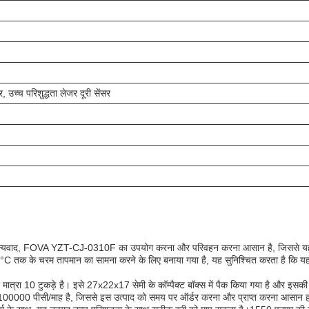
सर, उच्च परिशुद्धता लेजर दूरी सेंसर
िए धन्यवाद, FOVA YZT-CJ-0310F का उपयोग करना और परिवहन करना आसान है, जिससे यह क
C तक के चरम तापमान का सामना करने के लिए बनाया गया है, यह सुनिश्चित करता है कि य
ा 10 टुकड़े है। इसे 27x22x17 सेमी के कॉम्पैक्ट बॉक्स में पैक किया गया है और इसकी
षमता 100000 पीसी/माह है, जिससे इस उत्पाद को समय पर ऑर्डर करना और प्राप्त करना आसान ह