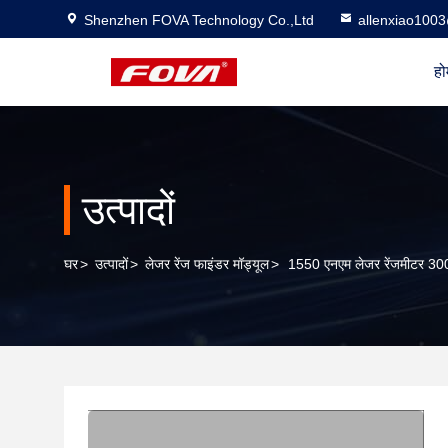
Shenzhen FOVA Technology Co.,Ltd
allenxiao100
हो
उत्पादों
घर
>
उत्पादों
>
लेजर रेंज फाइंडर मॉड्यूल
>
1550 एनएम लेजर रेंजमीटर 3000 