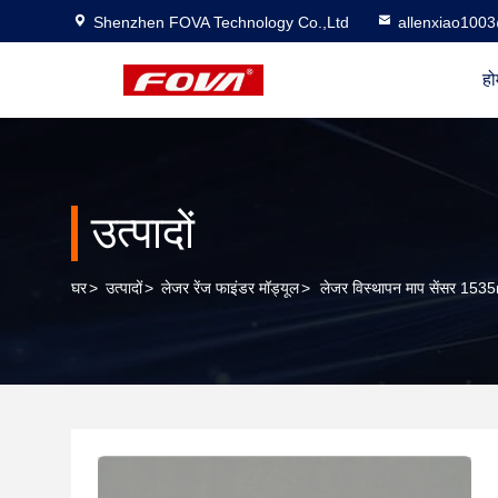
Shenzhen FOVA Technology Co.,Ltd
allenxiao100
हो
उत्पादों
घर
>
उत्पादों
>
लेजर रेंज फाइंडर मॉड्यूल
>
लेजर विस्थापन माप सेंसर 1535nm