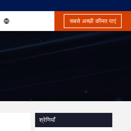
सबसे अच्छी कीमत पाएं
श्रेणियाँ