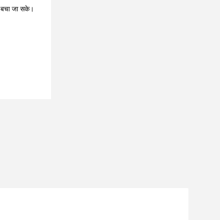
से बचा जा सके।