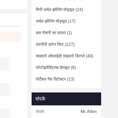
मिनी थर्मल इमेजिंग मॉड्यूल
(24)
थर्मल इमेजिंग मॉड्यूल
(17)
कम रोशनी का दायरा
(1)
एफपीवी ड्रोन किट
(127)
माइक्रो ओएलईडी माइक्रो डिस्प्ले
(40)
फोटोइलेक्ट्रिक कैप्सूल
(8)
पोर्टेबल गैस डिटेक्टर
(13)
संपर्क
संपर्क:
Mr. Allen