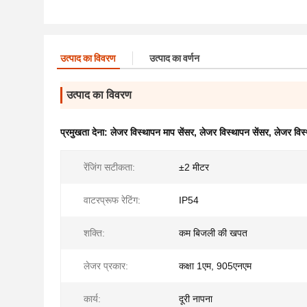
उत्पाद का विवरण
उत्पाद का वर्णन
उत्पाद का विवरण
प्रमुखता देना:
लेजर विस्थापन माप सेंसर
,
लेजर विस्थापन सेंसर
,
लेजर विस
रेंजिंग सटीकता:
±2 मीटर
वाटरप्रूफ रेटिंग:
IP54
शक्ति:
कम बिजली की खपत
लेजर प्रकार:
कक्षा 1एम, 905एनएम
कार्य:
दूरी नापना