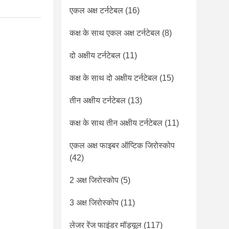
एकल अक्ष टर्नटेबल
(16)
कक्ष के साथ एकल अक्ष टर्नटेबल
(8)
दो अक्षीय टर्नटेबल
(11)
कक्ष के साथ दो अक्षीय टर्नटेबल
(15)
तीन अक्षीय टर्नटेबल
(13)
कक्ष के साथ तीन अक्षीय टर्नटेबल
(11)
एकल अक्ष फाइबर ऑप्टिक जिरोस्कोप
(42)
2 अक्ष जिरोस्कोप
(5)
3 अक्ष जिरोस्कोप
(11)
लेजर रेंज फाइंडर मॉड्यूल
(117)