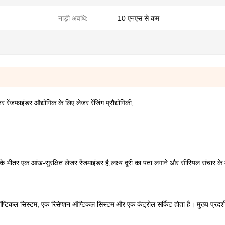
नाड़ी अवधि:
10 एनएस से कम
ेंजफाइंडर औद्योगिक के लिए लेजर रेंजिंग प्रौद्योगिकी,
ीतर एक आंख-सुरक्षित लेजर रेंजमाइंडर है,लक्ष्य दूरी का पता लगाने और सीरियल संचार के म
िकल सिस्टम, एक रिसेप्शन ऑप्टिकल सिस्टम और एक कंट्रोल सर्किट होता है। मुख्य प्रदर्श