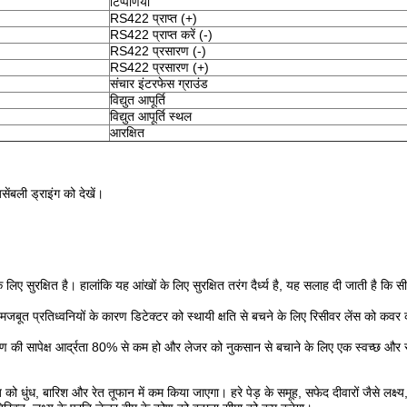
टिप्पणियाँ
RS422 प्राप्त (+)
RS422 प्राप्त करें (-)
RS422 प्रसारण (-)
RS422 प्रसारण (+)
संचार इंटरफेस ग्राउंड
विद्युत आपूर्ति
विद्युत आपूर्ति स्थल
आरक्षित
ंबली ड्राइंग को देखें।
िए सुरक्षित है। हालांकि यह आंखों के लिए सुरक्षित तरंग दैर्ध्य है, यह सलाह दी जाती है कि सी
ूत प्रतिध्वनियों के कारण डिटेक्टर को स्थायी क्षति से बचने के लिए रिसीवर लेंस को कवर 
ावरण की सापेक्ष आर्द्रता 80% से कम हो और लेजर को नुकसान से बचाने के लिए एक स्वच्छ और 
ेंज को धुंध, बारिश और रेत तूफान में कम किया जाएगा। हरे पेड़ के समूह, सफेद दीवारों जैसे लक्