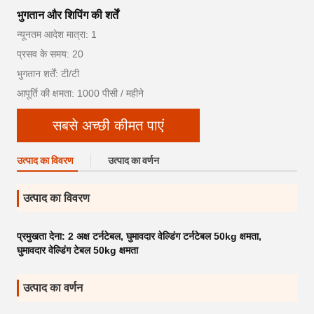
भुगतान और शिपिंग की शर्तें
न्यूनतम आदेश मात्रा: 1
प्रसव के समय: 20
भुगतान शर्तें: टी/टी
आपूर्ति की क्षमता: 1000 पीसी / महीने
सबसे अच्छी कीमत पाएं
उत्पाद का विवरण
उत्पाद का वर्णन
उत्पाद का विवरण
प्रमुखता देना:
2 अक्ष टर्नटेबल
,
घुमावदार वेल्डिंग टर्नटेबल 50kg क्षमता
,
घुमावदार वेल्डिंग टेबल 50kg क्षमता
उत्पाद का वर्णन