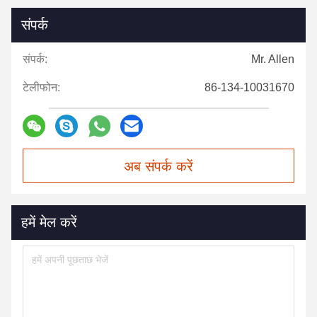
संपर्क
संपर्क:
Mr. Allen
टेलीफोन:
86-134-10031670
अब संपर्क करें
हमें मेल करें