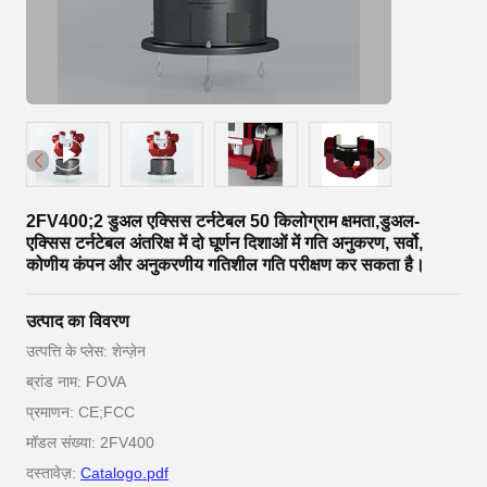
2FV400;2 डुअल एक्सिस टर्नटेबल 50 किलोग्राम क्षमता,डुअल-
एक्सिस टर्नटेबल अंतरिक्ष में दो घूर्णन दिशाओं में गति अनुकरण, सर्वो,
कोणीय कंपन और अनुकरणीय गतिशील गति परीक्षण कर सकता है।
उत्पाद का विवरण
उत्पत्ति के प्लेस: शेन्ज़ेन
ब्रांड नाम: FOVA
प्रमाणन: CE;FCC
मॉडल संख्या: 2FV400
दस्तावेज़:
Catalogo.pdf