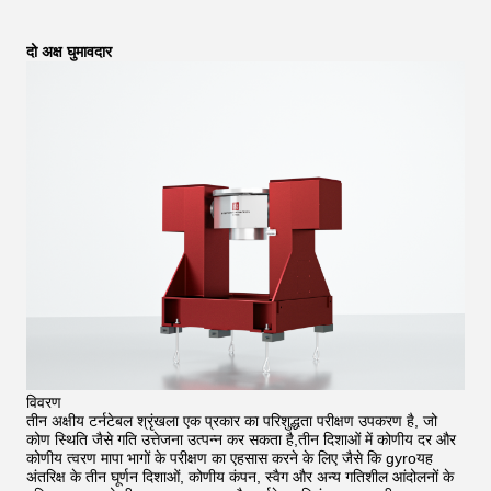
दो अक्ष घुमावदार
विवरण
तीन अक्षीय टर्नटेबल श्रृंखला एक प्रकार का परिशुद्धता परीक्षण उपकरण है, जो
कोण स्थिति जैसे गति उत्तेजना उत्पन्न कर सकता है,तीन दिशाओं में कोणीय दर और
कोणीय त्वरण मापा भागों के परीक्षण का एहसास करने के लिए जैसे कि gyroयह
अंतरिक्ष के तीन घूर्णन दिशाओं, कोणीय कंपन, स्वैग और अन्य गतिशील आंदोलनों के