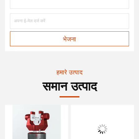
भेजना
हमारे उत्पाद
समान उत्पाद