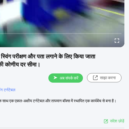
्विंग परीक्षण और पता लगाने के लिए किया जाता
ी कोणीय दर सीमा।
साझा करना
अब संपर्क करें
ंग टर्नटेबल
के साथ एक एकल-अक्षीय टर्नटेबल और तापमान बॉक्स में स्थापित एक कार्यबेंच से बना है।
संदेश छोड़ें