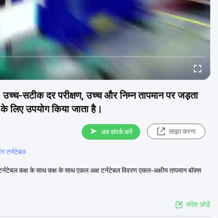
उच्च-सटीक दर परीक्षण, उच्च और निम्न तापमान पर जड़ता
ण के लिए उपयोग किया जाता है।
साझा करना
अब संपर्क करें
ंग टर्नटेबल
 टर्नटेबल कक्ष के साथ कक्ष के साथ एकल अक्ष टर्नटेबल विवरण एकल-अक्षीय तापमान बॉक्स
संदेश छोड़ें